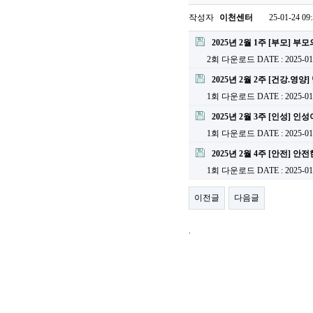
작성자
이천센터
25-01-24 09
2025년 2월 1주 [부모]
2회 다운로드
DATE : 2025-01
2025년 2월 2주 [건강.영
1회 다운로드
DATE : 2025-01
2025년 2월 3주 [인성] 
1회 다운로드
DATE : 2025-01
2025년 2월 4주 [안전] 
1회 다운로드
DATE : 2025-01
이전글
다음글
.