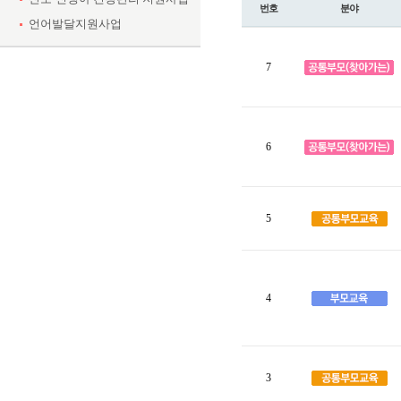
번호
분야
언어발달지원사업
7
6
5
4
3