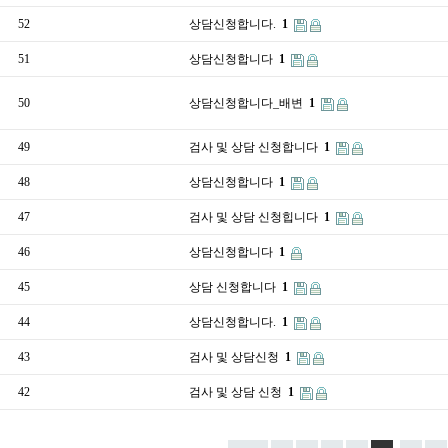
52
상담신청합니다.
1
51
상담신청합니다
1
50
상담신청합니다_배변
1
49
검사 및 상담 신청합니다
1
48
상담신청합니다
1
47
검사 및 상담 신청힙니다
1
46
상담신청합니다
1
45
상담 신청합니다
1
44
상담신청합니다.
1
43
검사 및 상담신청
1
42
검사 및 상담 신청
1