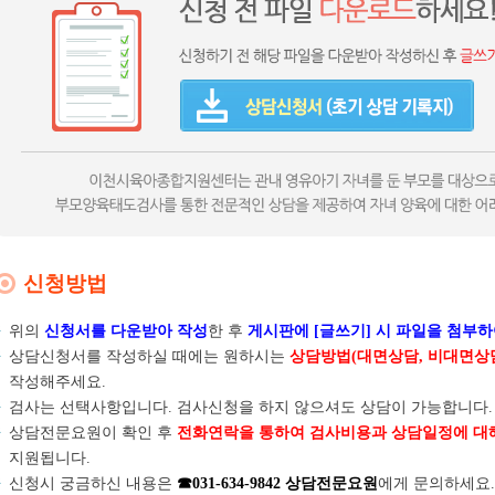
신청방법
위의
신청서를 다운받아 작성
한 후
게시판에 [글쓰기] 시 파일을 첨부하
상담신청서를 작성하실 때에는 원하시는
상담방법(대면상담, 비대면상
작성해주세요.
검사는 선택사항입니다. 검사신청을 하지 않으셔도 상담이 가능합니다.
상담전문요원이 확인 후
전화연락을 통하여 검사비용과 상담일정에 대
지원됩니다.
신청시 궁금하신 내용은
☎031-634-9842 상담전문요원
에게 문의하세요.