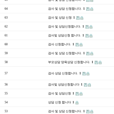
64
검사 및 상담 신청합니다.
1
63
검사 및 상담 신청
1
62
검사 및 상담신청합니다.
1
61
검사및 상담신청 합니다.
1
60
검사 신청합니다.
1
59
검사 및 상담 신청합니다.
1
58
부모상담 양육상담 신청합니다.
1
57
검사 상담 신청합니다.
1
56
검사및 상담신청합니다
1
55
검사 및 상담신청
1
54
상담 신청 합니다
1
53
검사 및 상담 신청합니다.
1