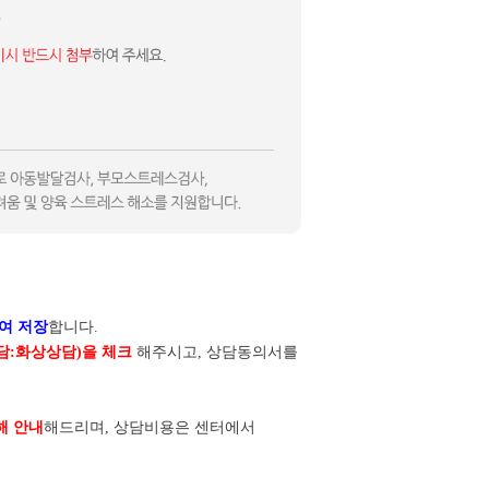
여 저장
합니다.
담:화상상담)을 체크
해주시고, 상담동의서를
해 안내
해드리며, 상담비용은 센터에서