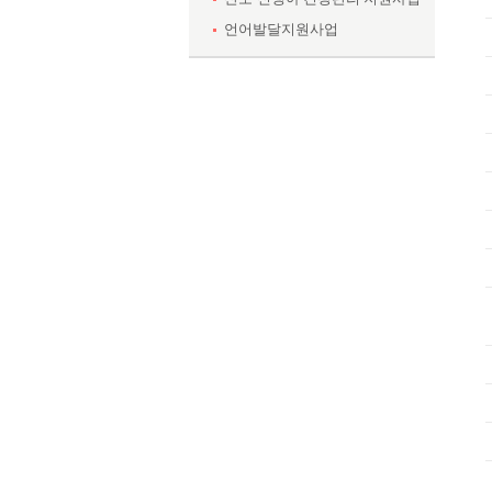
언어발달지원사업