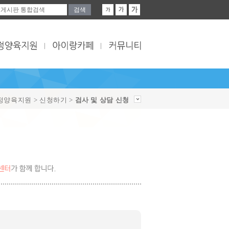
가정양육지원 > 신청하기 >
검사 및 상담 신청