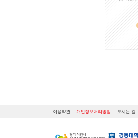
이용약관
개인정보처리방침
오시는 길