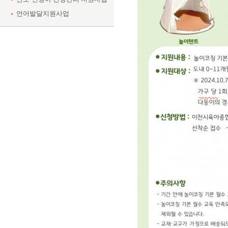
언어발달지원사업