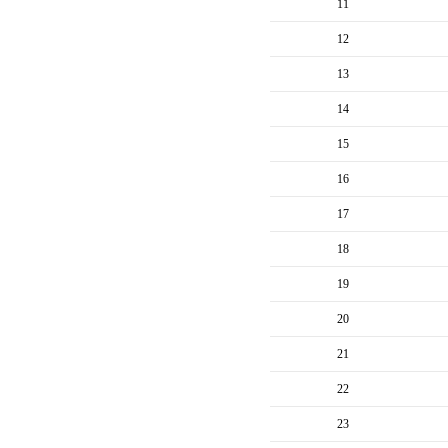
11
12
13
14
15
16
17
18
19
20
21
22
23