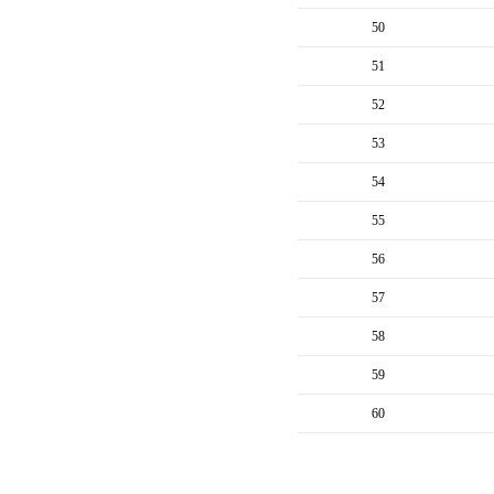
50
51
52
53
54
55
56
57
58
59
60