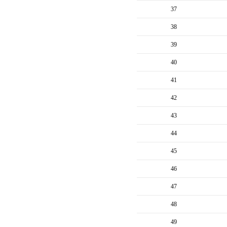
37
38
39
40
41
42
43
44
45
46
47
48
49