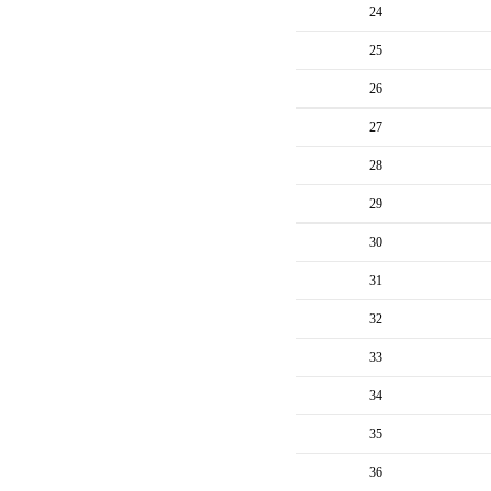
24
25
26
27
28
29
30
31
32
33
34
35
36