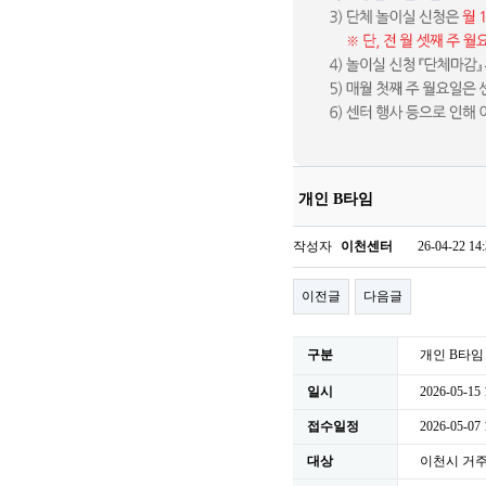
개인 B타임
작성자
이천센터
26-04-22 14
이전글
다음글
구분
개인 B타임
일시
2026-05-15 
접수일정
2026-05-07
대상
이천시 거주