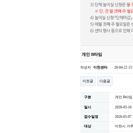
개인 B타임
작성자
이천센터
26-04-22 15
이전글
다음글
구분
개인 B타임
일시
2026-05-16 
접수일정
2026-05-07
대상
이천시 거주