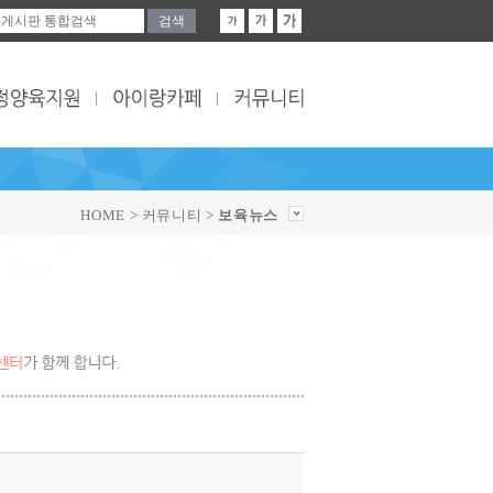
HOME > 커뮤니티 >
보육뉴스