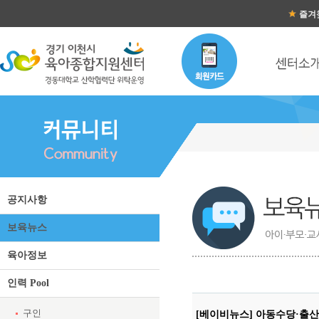
즐겨
공지사항
보육뉴스
육아정보
인력 Pool
구인
[베이비뉴스] 아동수당·출산