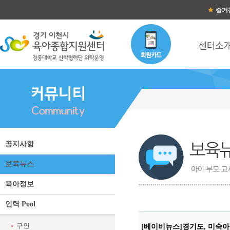
즐겨
공지사항
보육뉴스
육아정보
인력 Pool
구인
[베이비뉴스]경기도, 미숙아 