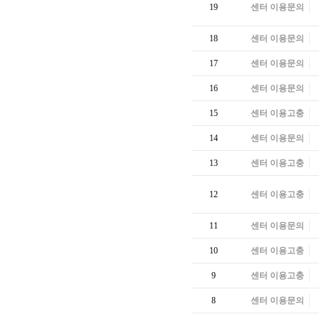
19
센터 이용문의
18
센터 이용문의
17
센터 이용문의
16
센터 이용문의
15
센터 이용고충
14
센터 이용문의
13
센터 이용고충
12
센터 이용고충
11
센터 이용문의
10
센터 이용고충
9
센터 이용고충
8
센터 이용문의