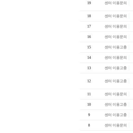
19
센터 이용문의
18
센터 이용문의
17
센터 이용문의
16
센터 이용문의
15
센터 이용고충
14
센터 이용문의
13
센터 이용고충
12
센터 이용고충
11
센터 이용문의
10
센터 이용고충
9
센터 이용고충
8
센터 이용문의