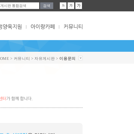
OME > 커뮤니티 > 자유게시판 >
이용문의