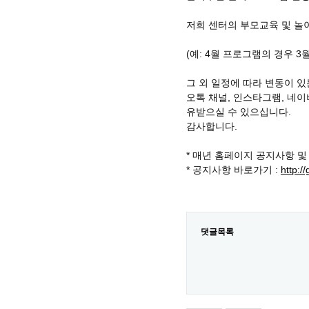
저희 센터의 부모교육 및 
(예: 4월 프로그램의 경우 3
그 외 일정에 따라 변동이 있
오톡 채널, 인스타그램, 네이
유받으실 수 있으십니다.
감사합니다.
* 매년 홈페이지 공지사항 
* 공지사항 바로가기 :
http:/
댓글목록