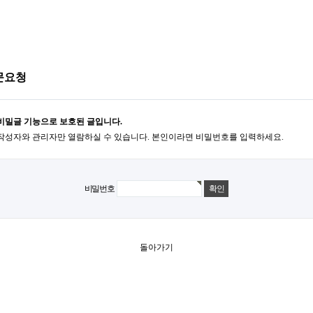
문요청
비밀글 기능으로 보호된 글입니다.
작성자와 관리자만 열람하실 수 있습니다. 본인이라면 비밀번호를 입력하세요.
비밀번호
돌아가기