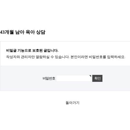
43개월 남아 육아 상담
비밀글 기능으로 보호된 글입니다.
작성자와 관리자만 열람하실 수 있습니다. 본인이라면 비밀번호를 입력하세요.
비밀번호
돌아가기