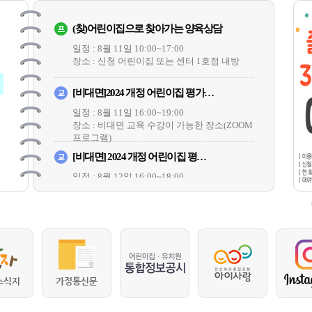
(찾)어린이집으로 찾아가는 양육상담
일정 : 8월 11일 10:00~17:00
장소 : 신청 어린이집 또는 센터 1호점 내방
[비대면]2024 개정 어린이집 평가…
일정 : 8월 11일 16:00~19:00
장소 : 비대면 교육 수강이 가능한 장소(ZOOM
프로그램)
[비대면] 2024 개정 어린이집 평…
일정 : 8월 12일 16:00~18:00
장소 : 비대면 교육 수강이 가능한 장소(ZOOM
프로그램)
☆[돋움-건강영양안전]지속가능 식생활…
일정 : 8월 12일 10:30~11:30
장소 : 온라인 ZOOM프로그램
집단상담-8월 엄마의 쉼표, 음악으로…
일정 : 8월 13일 10:00~00:00