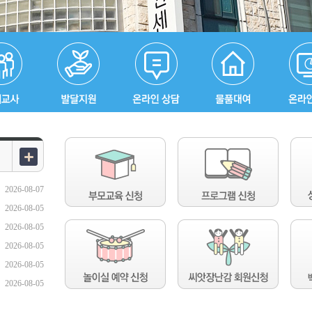
2026-08-07
2026-08-05
2026-08-05
2026-08-05
2026-08-05
2026-08-05