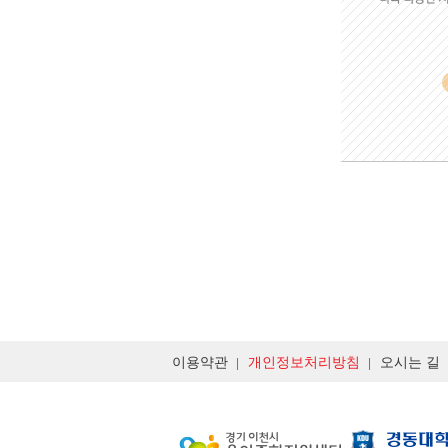
이용약관
개인정보처리방침
오시는 길