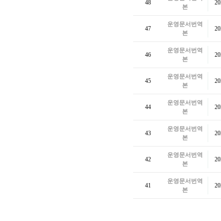
48
2
본
운영문서번역
47
2
본
운영문서번역
46
2
본
운영문서번역
45
2
본
운영문서번역
44
2
본
운영문서번역
43
2
본
운영문서번역
42
2
본
운영문서번역
41
2
본