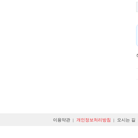
이용약관
개인정보처리방침
오시는 길