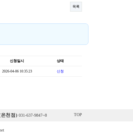
목록
신청일시
상태
2026-04-06 10:35:23
신청
(온천점)
TOP
031-637-9847~8
net