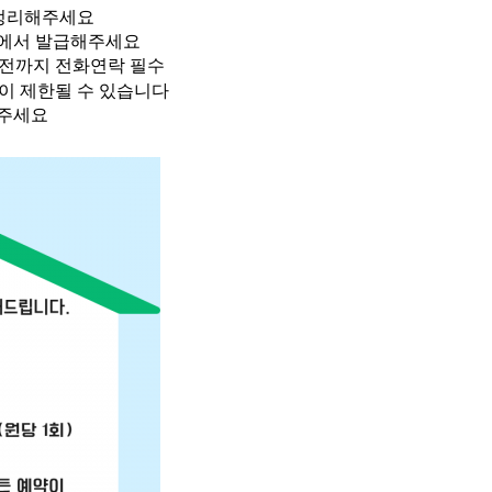
 정리해주세요
장에서 발급해주세요
 전까지 전화연락 필수
이 제한될 수 있습니다
락주세요