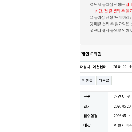
개인 C타임
작성자
이천센터
26-04-22 14
이전글
다음글
구분
개인 C타임
일시
2026-05-20 
접수일정
2026-05-14
대상
이천시 거주