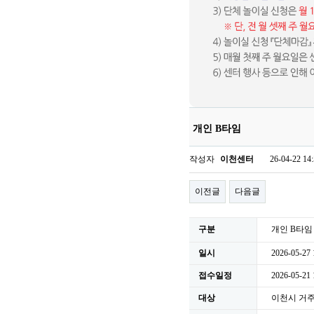
개인 B타임
작성자
이천센터
26-04-22 14
이전글
다음글
구분
개인 B타임
일시
2026-05-27 
접수일정
2026-05-21
대상
이천시 거주