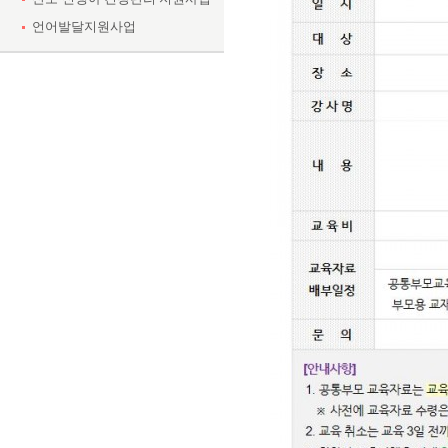
언어발달지원사업