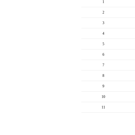
1
2
3
4
5
6
7
8
9
10
11