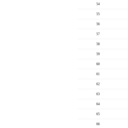
54
55
56
57
58
59
60
61
62
63
64
65
66