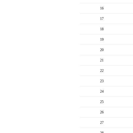
16
17
18
19
20
21
22
23
24
25
26
27