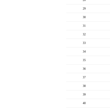
28
29
30
31
32
33
34
35
36
37
38
39
40