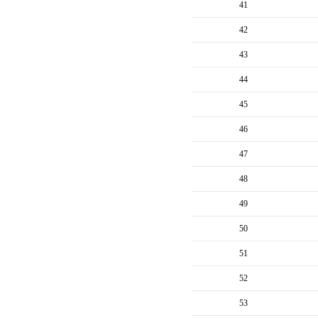
41
42
43
44
45
46
47
48
49
50
51
52
53