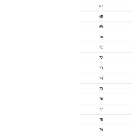
67
68
69
70
71
72
73
74
75
76
77
78
79