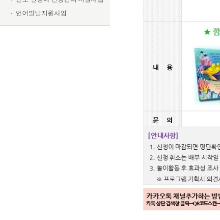
언어발달지원사업