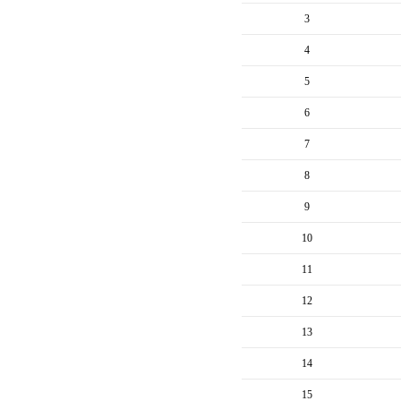
3
4
5
6
7
8
9
10
11
12
13
14
15