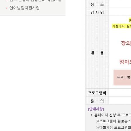
언어발달지원사업