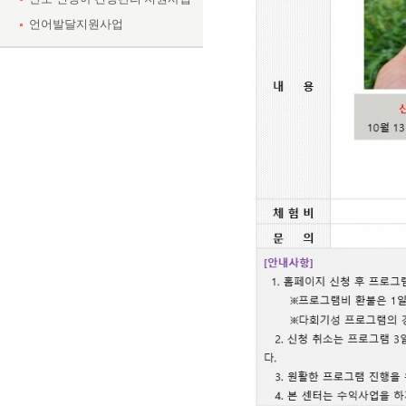
언어발달지원사업