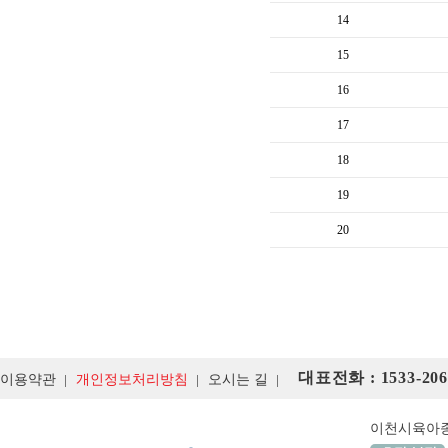
14
15
16
17
18
19
20
대표전화 : 1533-206
이용약관
개인정보처리방침
오시는 길
이천시육아