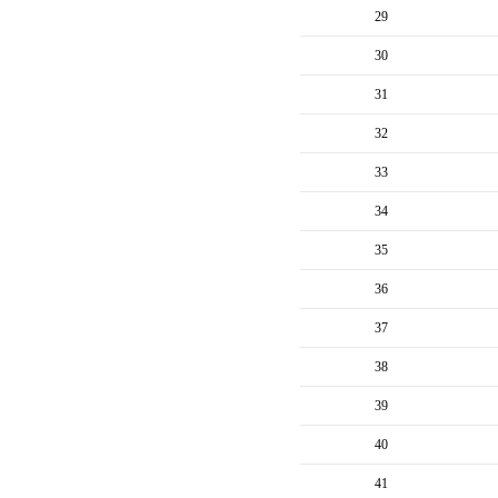
29
30
31
32
33
34
35
36
37
38
39
40
41