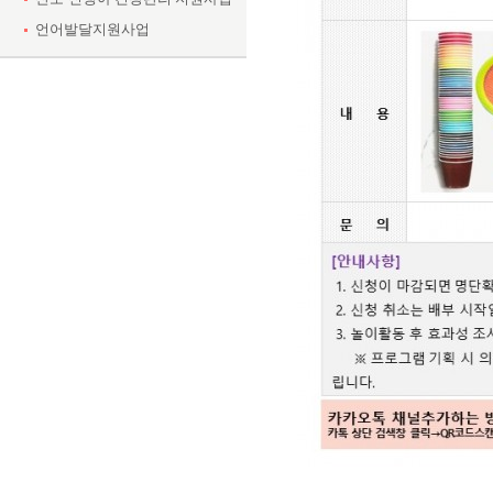
언어발달지원사업