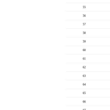
55
56
57
58
59
60
61
62
63
64
65
66