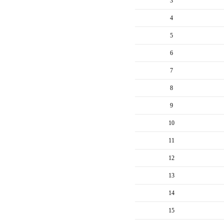
3
4
5
6
7
8
9
10
11
12
13
14
15