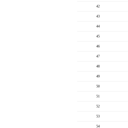
42
43
44
45
46
47
48
49
50
51
52
53
54