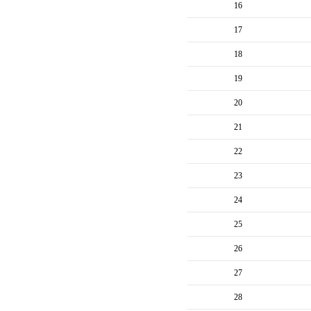
16
17
18
19
20
21
22
23
24
25
26
27
28