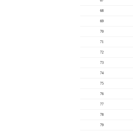
67
68
69
70
71
72
73
74
75
76
77
78
79