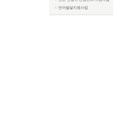
언어발달지원사업