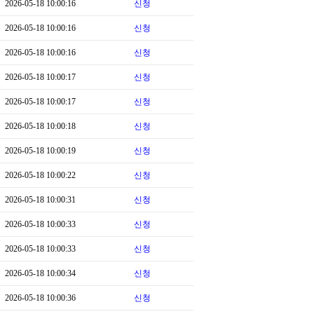
2026-05-18 10:00:16
신청
2026-05-18 10:00:16
신청
2026-05-18 10:00:16
신청
2026-05-18 10:00:17
신청
2026-05-18 10:00:17
신청
2026-05-18 10:00:18
신청
2026-05-18 10:00:19
신청
2026-05-18 10:00:22
신청
2026-05-18 10:00:31
신청
2026-05-18 10:00:33
신청
2026-05-18 10:00:33
신청
2026-05-18 10:00:34
신청
2026-05-18 10:00:36
신청