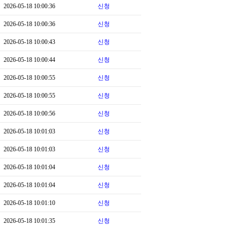
2026-05-18 10:00:36
신청
2026-05-18 10:00:36
신청
2026-05-18 10:00:43
신청
2026-05-18 10:00:44
신청
2026-05-18 10:00:55
신청
2026-05-18 10:00:55
신청
2026-05-18 10:00:56
신청
2026-05-18 10:01:03
신청
2026-05-18 10:01:03
신청
2026-05-18 10:01:04
신청
2026-05-18 10:01:04
신청
2026-05-18 10:01:10
신청
2026-05-18 10:01:35
신청