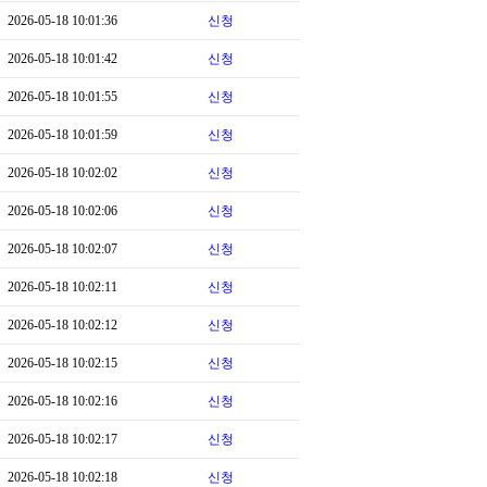
2026-05-18 10:01:36
신청
2026-05-18 10:01:42
신청
2026-05-18 10:01:55
신청
2026-05-18 10:01:59
신청
2026-05-18 10:02:02
신청
2026-05-18 10:02:06
신청
2026-05-18 10:02:07
신청
2026-05-18 10:02:11
신청
2026-05-18 10:02:12
신청
2026-05-18 10:02:15
신청
2026-05-18 10:02:16
신청
2026-05-18 10:02:17
신청
2026-05-18 10:02:18
신청