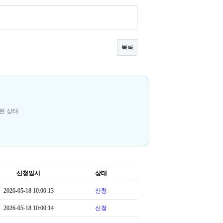
목록
된 상태
신청일시
상태
2026-05-18 10:00:13
신청
2026-05-18 10:00:14
신청