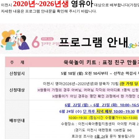
2020년~2026년생
영유아
* 이천시
대상으로 배부합니다(가정당
* 자세한 내용은 프로그램 안내문을 확인해 주시기 바랍니다.