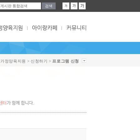
> 가정양육지원 > 신청하기 >
프로그램 신청