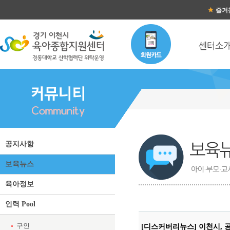
즐겨
공지사항
보육뉴스
육아정보
인력 Pool
구인
[디스커버리뉴스] 이천시,