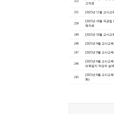
252
고자료
251
[2025년 11월 교
[2025년 10월 국
250
육자료
249
[2025년 10월 교
248
[2025년 9월 교사
247
[2025년 9월 교사
[2025년 8월 교사
246
보육일지 작성의 실
[2025년 8월 교사교
245
화)