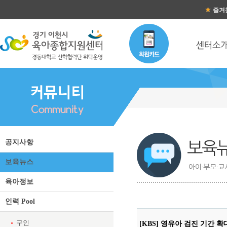
즐겨
공지사항
보육뉴스
육아정보
인력 Pool
구인
[KBS] 영유아 검진 기간