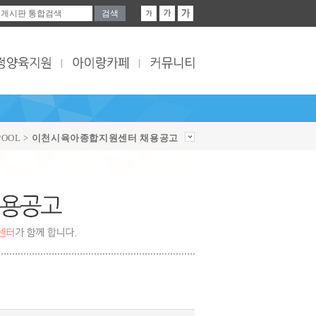
OOL >
이천시육아종합지원센터 채용공고