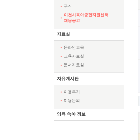
구직
이천시육아종합지원센터
채용공고
자료실
온라인교육
교육자료실
문서자료실
자유게시판
이용후기
이용문의
양육 쑥쑥 정보