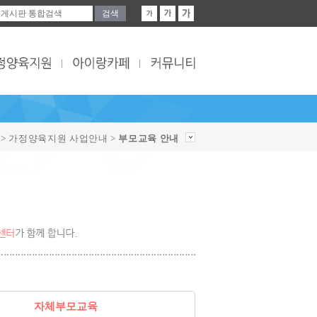
 > 가정양육지원 사업안내 >
부모교육 안내
자체부모교육