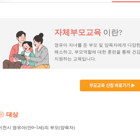
자체부모교육
이란?
영유아 자녀를 둔 부모 및 양육자에게 다양
해소하고, 부모역할에 대한 훈련을 통해 건
지원하는 교육입니다.
대상
이천시 영유아(만0~5세)의 부모(양육자)