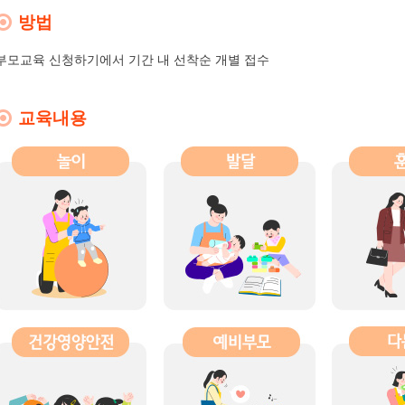
방법
부모교육 신청하기에서 기간 내 선착순 개별 접수
교육내용