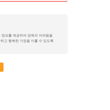
한 정보를 제공하여 양육의 어려움을
강하고 행복한 가정을 이룰 수 있도록