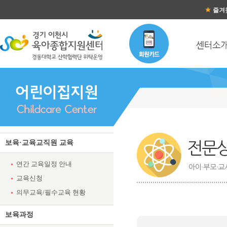
즐겨
보육·교육교직원 교육
연간 교육일정 안내
교육신청
의무교육/필수교육 현황
보육과정