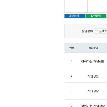
상담분야
번호
상담분야
5
찾아가는 개별상담
4
개인상담
3
개인상담
2
찾아가는 개별상담